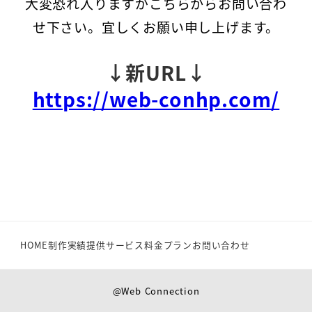
大変恐れ入りますがこちらからお問い合わ
せ下さい。宜しくお願い申し上げます。
↓新URL
↓
https://web-conhp.com/
HOME
制作実績
提供サービス
料金プラン
お問い合わせ
@Web Connection