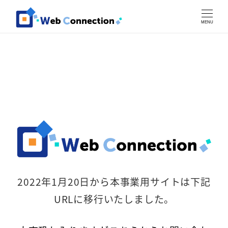
MENU
2022年1月20日から本事業用サイトは下記
URLに移行いたしました。